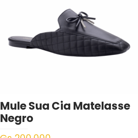
Mule Sua Cia Matelasse
Negro