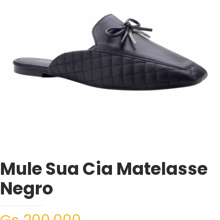
Mule Sua Cia Matelasse
Negro