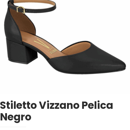
Stiletto Vizzano Pelica
Negro