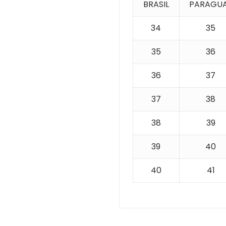
BRASIL
PARAGU
34
35
35
36
36
37
37
38
38
39
39
40
40
41