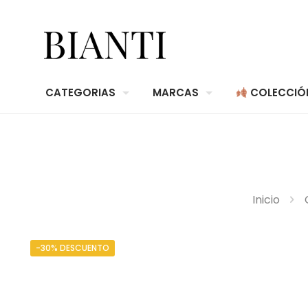
CATEGORIAS
MARCAS
COLECCIÓ
Inicio
-30% DESCUENTO