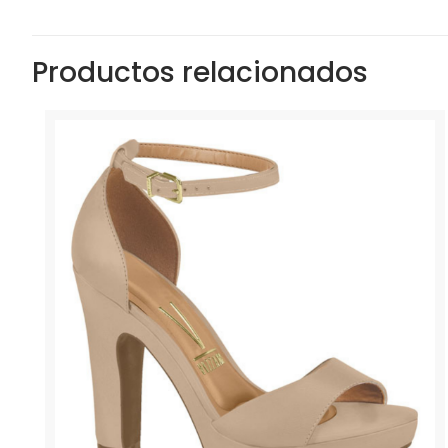
Productos relacionados