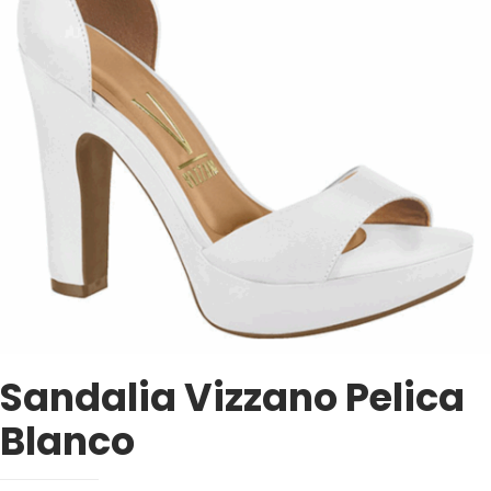
Sandalia Vizzano Pelica
Blanco