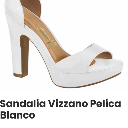
Sandalia Vizzano Pelica
Blanco