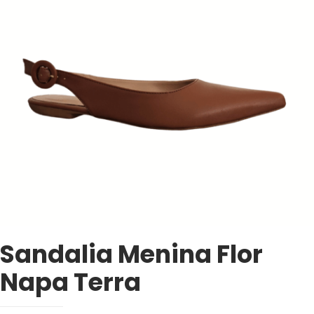
Sandalia Menina Flor
Napa Terra