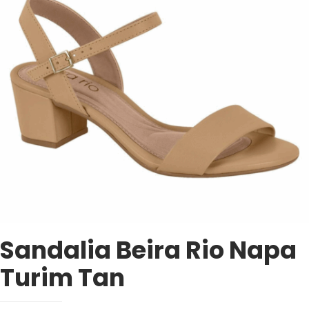
Sandalia Beira Rio Napa
Turim Tan