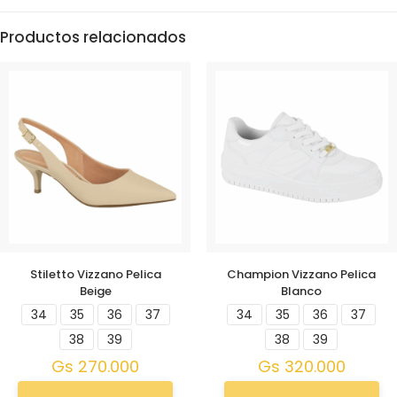
Productos relacionados
Stiletto Vizzano Pelica
Champion Vizzano Pelica
Beige
Blanco
34
35
36
37
34
35
36
37
38
39
38
39
Gs
270.000
Gs
320.000