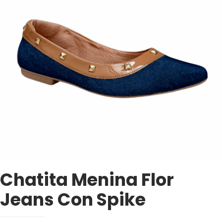
Chatita Menina Flor
Jeans Con Spike