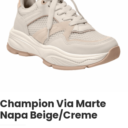
Champion Via Marte
Napa Beige/Creme