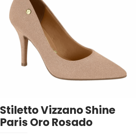
Stiletto Vizzano Shine
Paris Oro Rosado