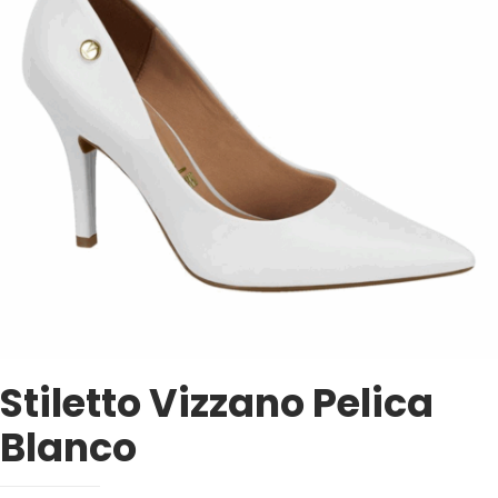
Stiletto Vizzano Pelica
Blanco