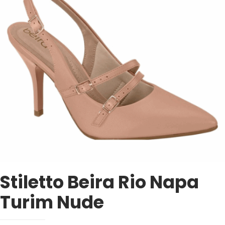
Stiletto Beira Rio Napa
Turim Nude