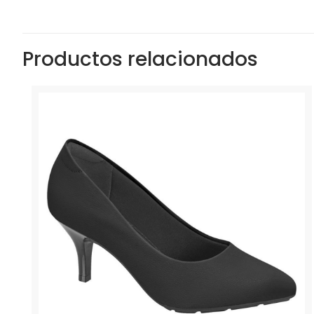
Productos relacionados