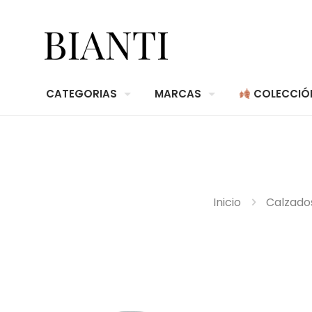
CATEGORIAS
MARCAS
COLECCIÓ
Inicio
Calzado