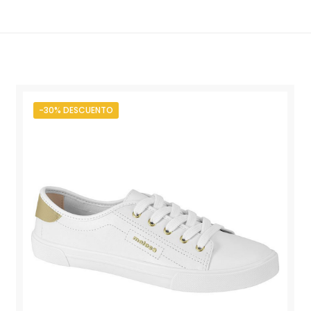
-30% DESCUENTO