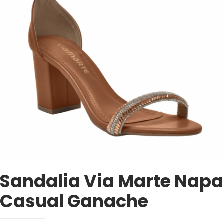
Sandalia Via Marte Napa
Casual Ganache