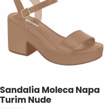
Sandalia Moleca Napa
Turim Nude