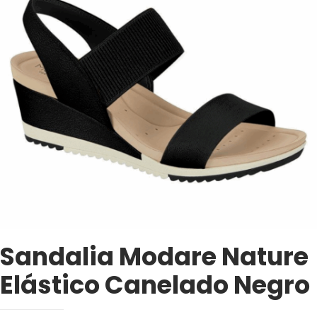
Sandalia Modare Nature
Elástico Canelado Negro