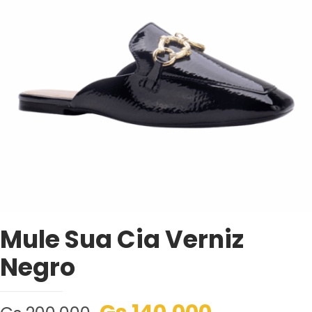
Mule Sua Cia Verniz
Negro