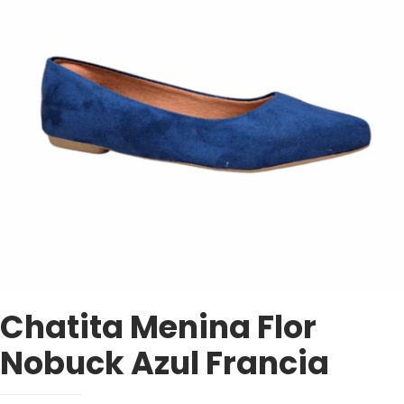
Chatita Menina Flor
Nobuck Azul Francia