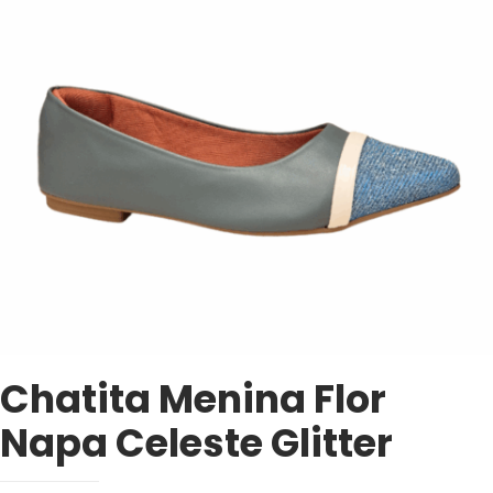
Chatita Menina Flor
Napa Celeste Glitter