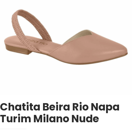
Chatita Beira Rio Napa
Turim Milano Nude