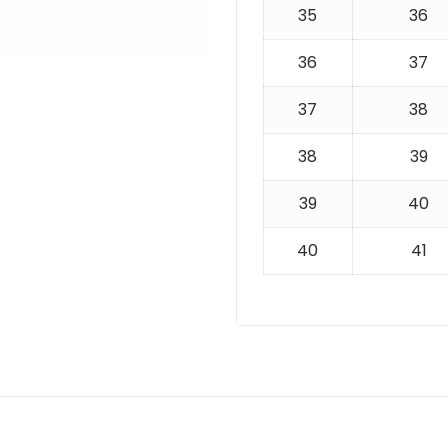
35
36
36
37
37
38
38
39
39
40
40
41