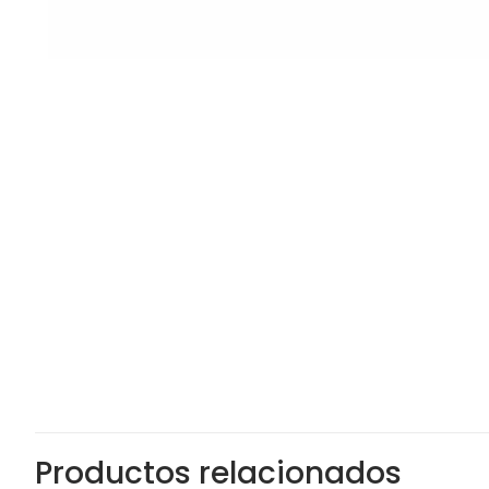
Productos relacionados