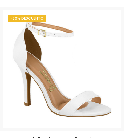
-30% DESCUENTO