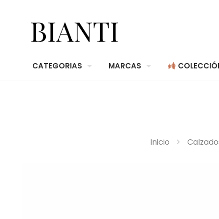
CATEGORIAS
MARCAS
COLECCIÓ
Inicio
Calzado