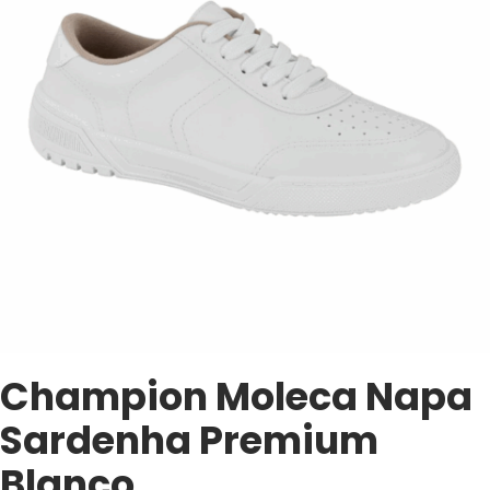
Champion Moleca Napa
Sardenha Premium
Blanco