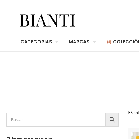
CATEGORIAS
MARCAS
COLECCIÓ
Most