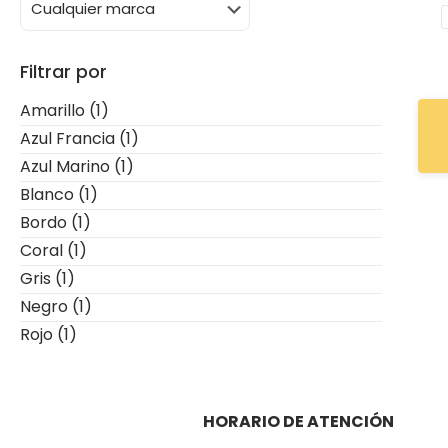
Filtrar por
Amarillo
(1)
Azul Francia
(1)
Azul Marino
(1)
Blanco
(1)
Bordo
(1)
Coral
(1)
Gris
(1)
Negro
(1)
Rojo
(1)
HORARIO DE ATENCIÓN