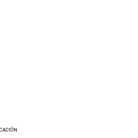
CACIÓN