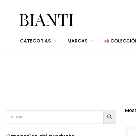
CATEGORIAS
MARCAS
COLECCIÓ
Most